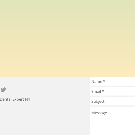
 Dental Expert N1