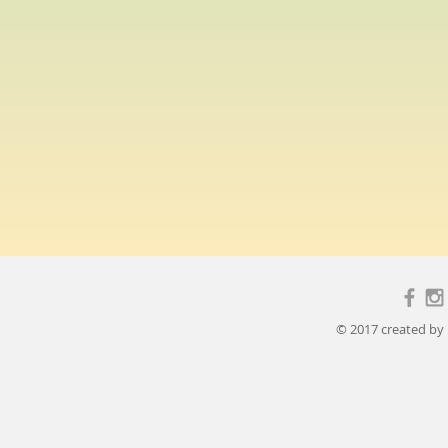
© 2017 created by