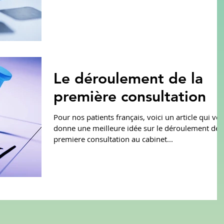
Le déroulement de la
première consultation
Pour nos patients français, voici un article qui vo
donne une meilleure idée sur le déroulement de l
premiere consultation au cabinet...